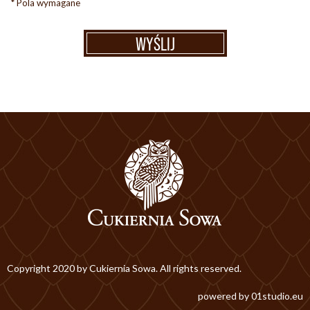
* Pola wymagane
WYŚLIJ
Copyright 2020 by Cukiernia Sowa. All rights reserved.
powered by
01studio.eu