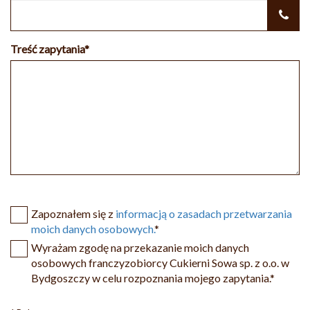
Treść zapytania*
Zapoznałem się z
informacją o zasadach przetwarzania
moich danych osobowych.
*
Wyrażam zgodę na przekazanie moich danych
osobowych franczyzobiorcy
Cukierni Sowa sp. z o.o. w
Bydgoszczy
w celu rozpoznania mojego zapytania.*